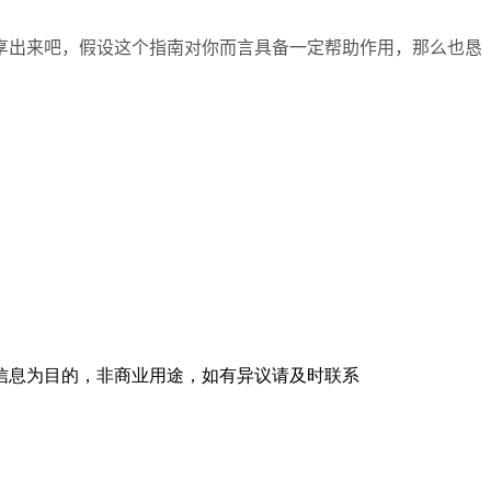
享出来吧，假设这个指南对你而言具备一定帮助作用，那么也恳
信息为目的，非商业用途，如有异议请及时联系