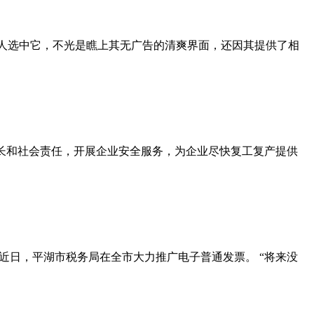
好多人选中它，不光是瞧上其无广告的清爽界面，还因其提供了相
专长和社会责任，开展企业安全服务，为企业尽快复工复产提供
近日，平湖市税务局在全市大力推广电子普通发票。 “将来没