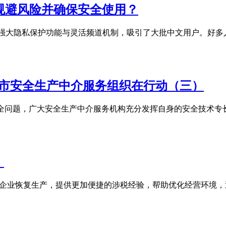
如何规避风险并确保安全使用？
am 凭借强大隐私保护功能与灵活频道机制，吸引了大批中文用户。
兴市安全生产中介服务组织在行动（三）
的安全问题，广大安全生产中介服务机构充分发挥自身的安全技术
！
和企业恢复生产，提供更加便捷的涉税经验，帮助优化经营环境，