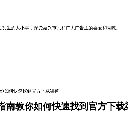
在发生的大小事，深受嘉兴市民和广大广告主的喜爱和青睐。
南教你如何快速找到官方下载渠道
篇指南教你如何快速找到官方下载