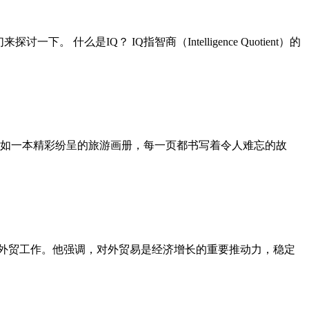
是IQ？ IQ指智商（Intelligence Quotient）的
如一本精彩纷呈的旅游画册，每一页都书写着令人难忘的故
定外贸工作。他强调，对外贸易是经济增长的重要推动力，稳定