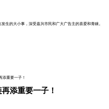
在发生的大小事，深受嘉兴市民和广大广告主的喜爱和青睐。
再添重要一子！
链再添重要一子！