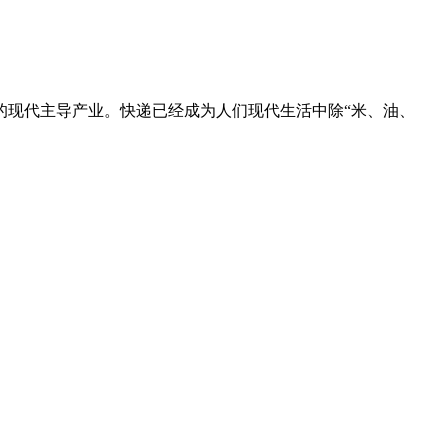
的现代主导产业。快递已经成为人们现代生活中除“米、油、