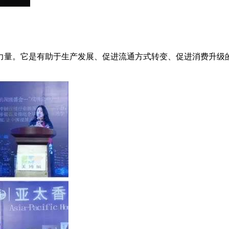
力量。它是有助于生产发展、促进流通方式转变、促进消费升级