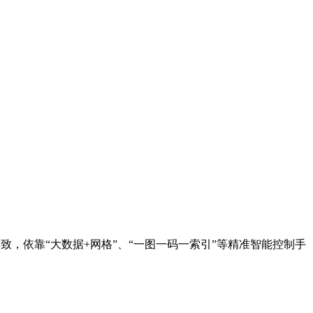
致，依靠“大数据+网格”、“一图一码一索引”等精准智能控制手