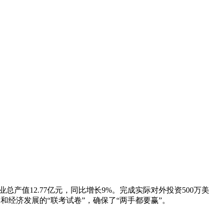
产值12.77亿元，同比增长9%。完成实际对外投资500万美
制和经济发展的“联考试卷”，确保了“两手都要赢”。