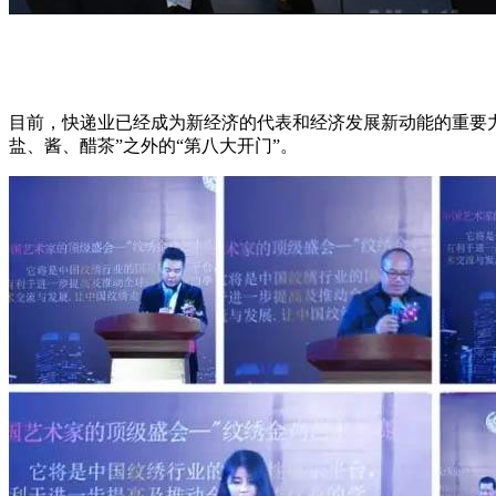
目前，快递业已经成为新经济的代表和经济发展新动能的重要
盐、酱、醋茶”之外的“第八大开门”。