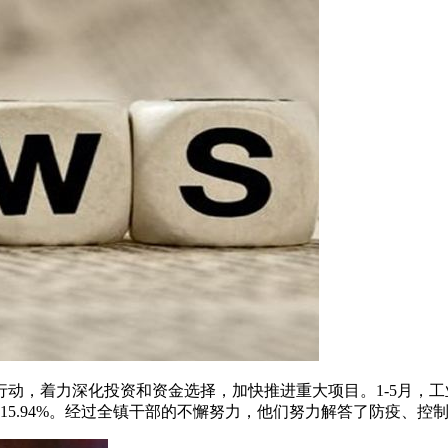
，着力深化投资和资金选择，加快推进重大项目。1-5月，工业总
增长15.94%。经过全镇干部的不懈努力，他们努力解答了防疫、控