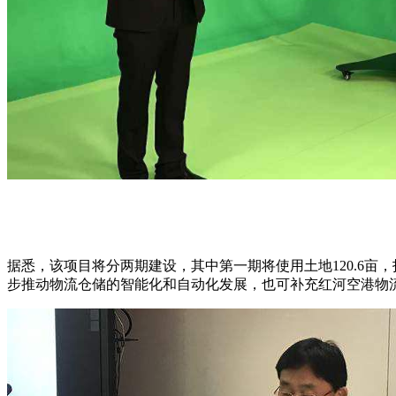
据悉，该项目将分两期建设，其中第一期将使用土地120.6亩，投
步推动物流仓储的智能化和自动化发展，也可补充红河空港物