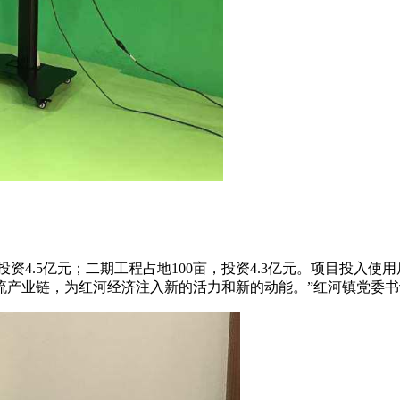
资4.5亿元；二期工程占地100亩，投资4.3亿元。项目投入使用
流产业链，为红河经济注入新的活力和新的动能。”红河镇党委书