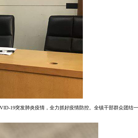
ID-19突发肺炎疫情，全力抓好疫情防控。全镇干部群众团结一