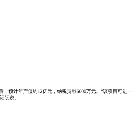
后，预计年产值约12亿元，纳税贡献6600万元。“该项目可进一
记阮说。