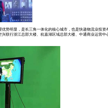
理优势明显，是长三角一体化的核心城市，也是快递物流业投资
空兴联行浙江总部大楼、杭嘉湖区域总部大楼、中通商业运营中