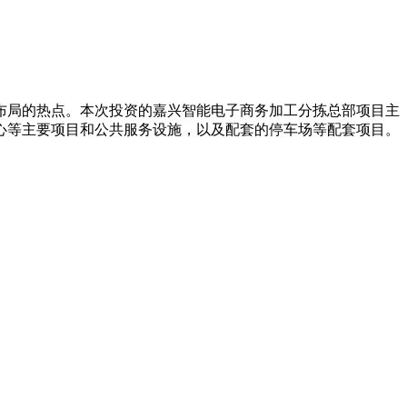
布局的热点。本次投资的嘉兴智能电子商务加工分拣总部项目主
心等主要项目和公共服务设施，以及配套的停车场等配套项目。