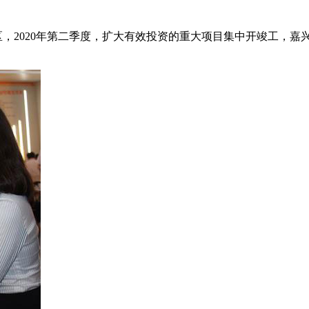
洲区，2020年第二季度，扩大有效投资的重大项目集中开竣工，