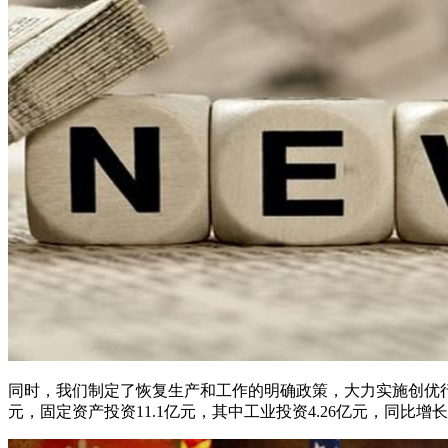
同时，我们制定了恢复生产和工作的明确政策，大力实施创优行动
元，固定资产投资11.1亿元，其中工业投资4.26亿元，同比